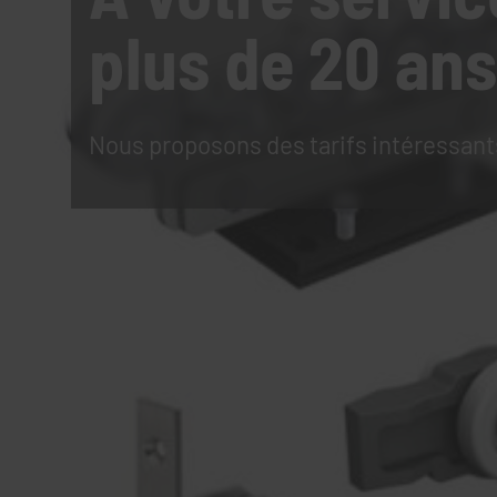
plus de 20 ans
Nous proposons des tarifs intéressant