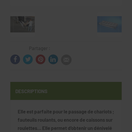
Partager :
DESCRIPTIONS
Elle est parfaite pour le passage de chariots ;
fauteuils roulants, ou encore de caissons sur
roulettes… Elle permet d’obtenir un dénivelé