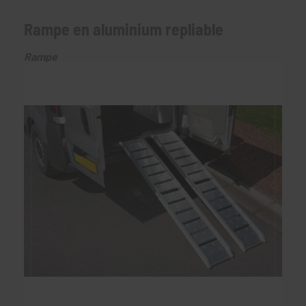
Rampe en aluminium repliable
Rampe