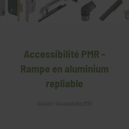
Accessibilité PMR -
Rampe en aluminium
repliable
Accueil
>
Accessibilité PMR