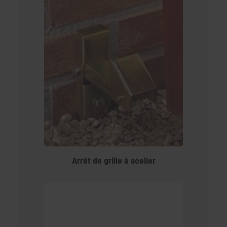
Arrêt de grille à sceller