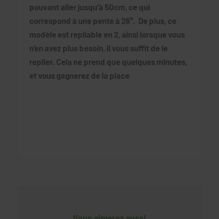
pouvant aller jusqu’à 50cm, ce qui
correspond à une pente à 26°.
De plus, ce
modèle est repliable en 2, ainsi lorsque vous
n’en avez plus besoin, il vous suffit de le
replier. Cela ne prend que quelques minutes,
et vous gagnerez de la place
Vous aimerez aussi