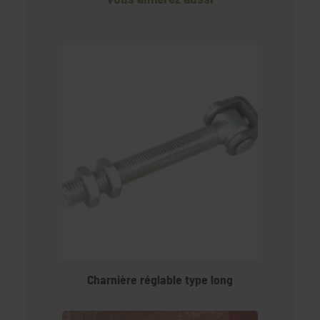
Charnière réglable type long