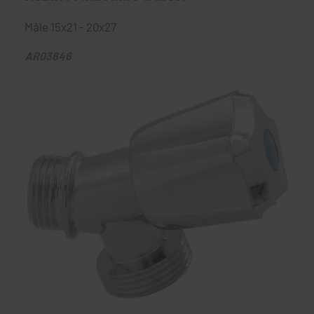
Mâle 15x21 - 20x27
AR03846