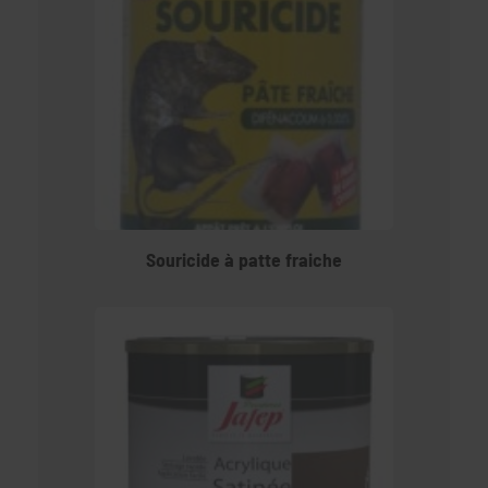
Souricide à patte fraiche