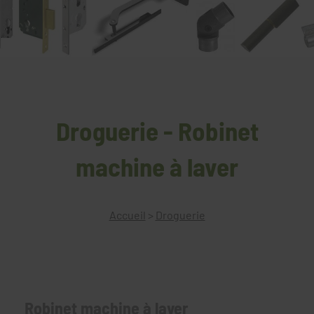
Droguerie - Robinet
machine à laver
Accueil
>
Droguerie
Robinet machine à laver