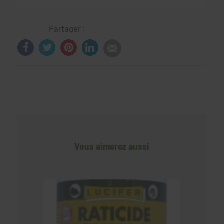
Partager :
Vous aimerez aussi