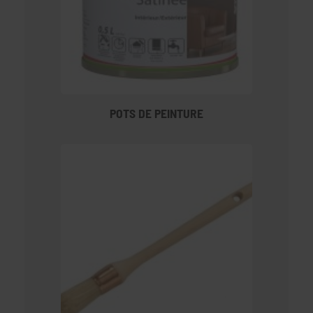
POTS DE PEINTURE