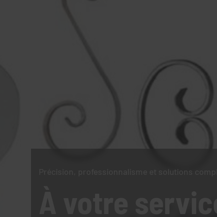
Précision, professionnalisme et solutions comp
À votre servic