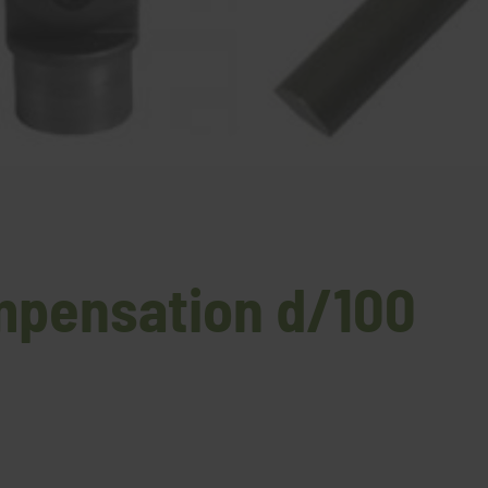
mpensation d/100