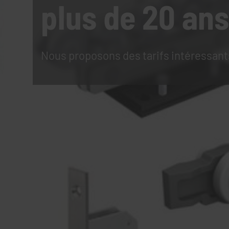
plus de 20 ans
Nous proposons des tarifs intéressant