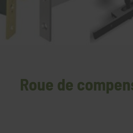
Roue de compens