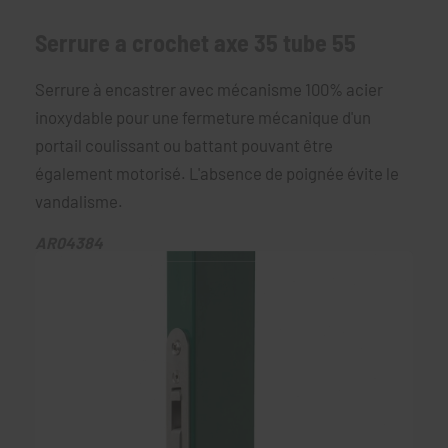
Serrure a crochet axe 35 tube 55
Serrure à encastrer avec mécanisme 100% acier
inoxydable pour une fermeture mécanique d'un
portail coulissant ou battant pouvant être
également motorisé. L'absence de poignée évite le
vandalisme.
AR04384