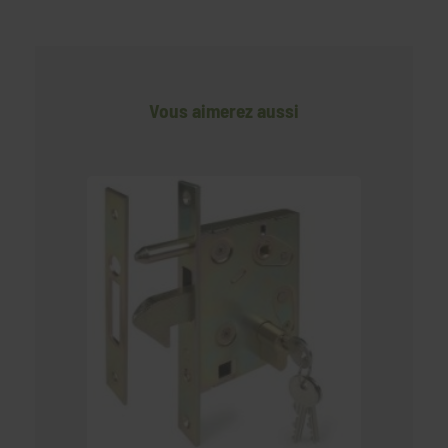
Vous aimerez aussi