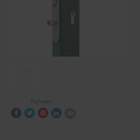
Partager :