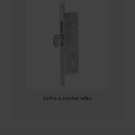
Coffre à crochet wilka