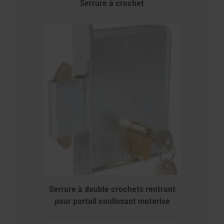
Serrure à crochet
Serrure à double crochets rentrant
pour portail coulissant motorisé