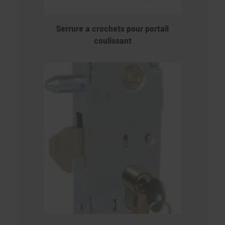
Serrure a crochets pour portail
coulissant