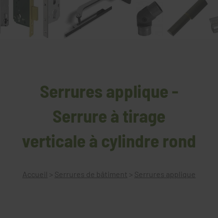
Serrures applique -
Serrure à tirage
verticale à cylindre rond
Accueil
>
Serrures de bâtiment
>
Serrures applique