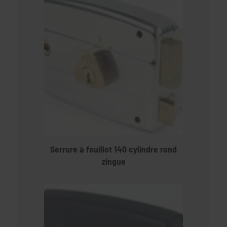
Serrure à fouillot 140 cylindre rond
zingue