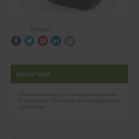
Partager :
DESCRIPTIONS
• Fouillot carré laiton de 7 mm outirage laiton•
Entrée laiton : 113 x 33 mm • Entrée ovale laiton
: 53 x 37 mm