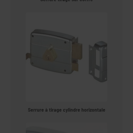
Serrure à tirage cylindre horizontale