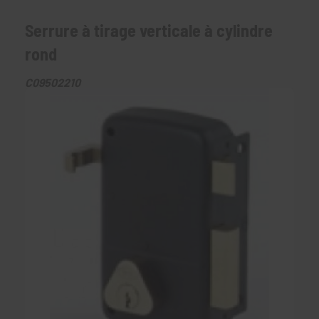
Serrure à tirage verticale à cylindre
rond
C09502210