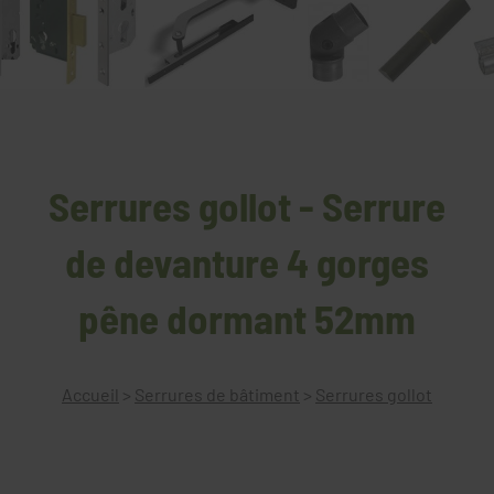
Serrures gollot - Serrure
de devanture 4 gorges
pêne dormant 52mm
Accueil
>
Serrures de bâtiment
>
Serrures gollot