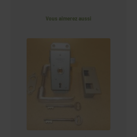
Vous aimerez aussi