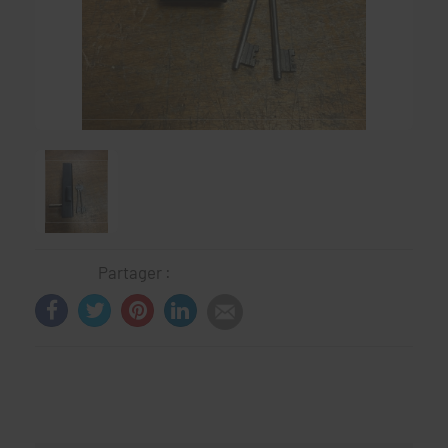
Partager :