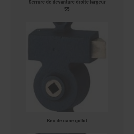
Serrure de devanture droite largeur
55
Bec de cane gollot