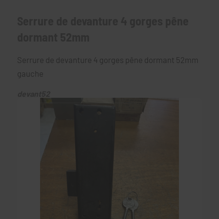
Serrure de devanture 4 gorges pêne
dormant 52mm
Serrure de devanture 4 gorges pêne dormant 52mm
gauche
devant52