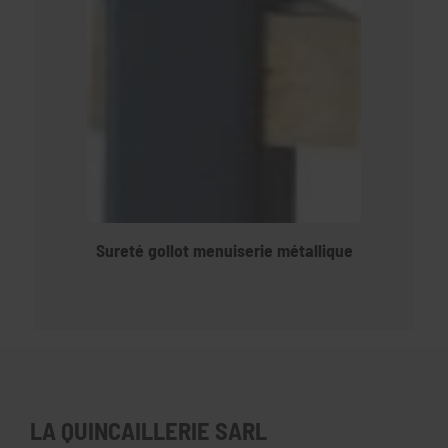
Sureté gollot menuiserie métallique
LA QUINCAILLERIE SARL