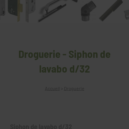
Droguerie - Siphon de
lavabo d/32
Accueil
>
Droguerie
Siphon de lavabo d/32