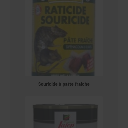
Souricide à patte fraiche