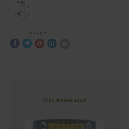
Partager :
Vous aimerez aussi