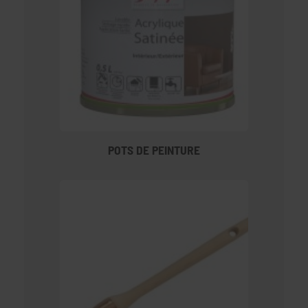
POTS DE PEINTURE