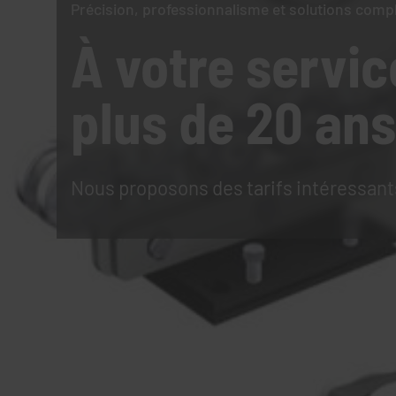
Précision, professionnalisme et solutions comp
À votre servic
plus de 20 ans
Nous proposons des tarifs intéressant