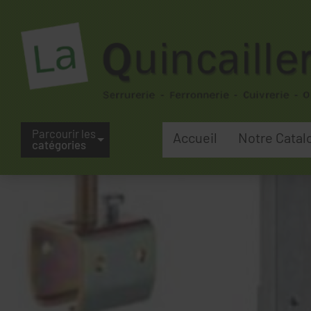
Parcourir les
Accueil
Notre Catal
catégories