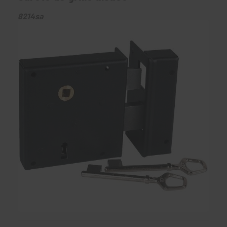
8214sa