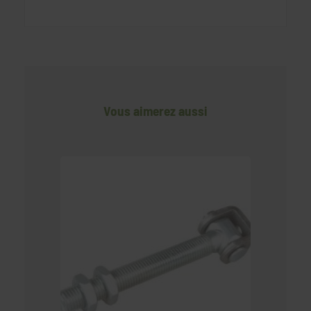
Vous aimerez aussi