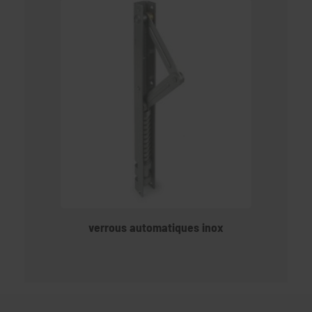
verrous automatiques inox