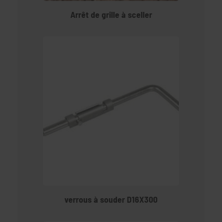
Arrêt de grille à sceller
verrous à souder D16X300