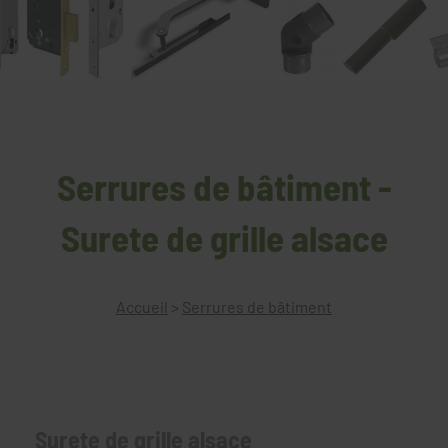
Serrures de bâtiment -
Surete de grille alsace
Accueil
>
Serrures de bâtiment
Surete de grille alsace