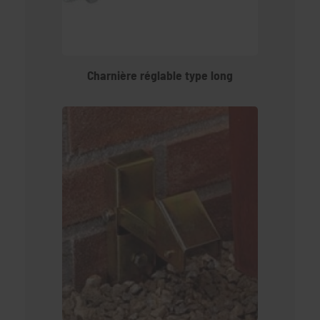
Charnière réglable type long