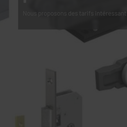
Nous proposons des tarifs intéressant