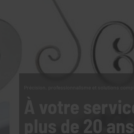
Précision, professionnalisme et solutions comp
À votre servic
plus de 20 ans