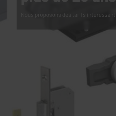
Nous proposons des tarifs intéressant