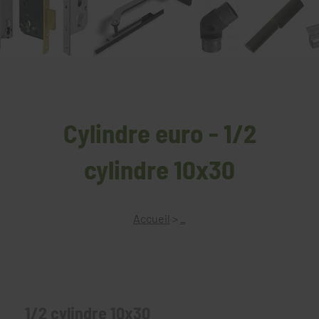
Cylindre euro - 1/2
cylindre 10x30
Accueil
>
_
1/2 cylindre 10x30