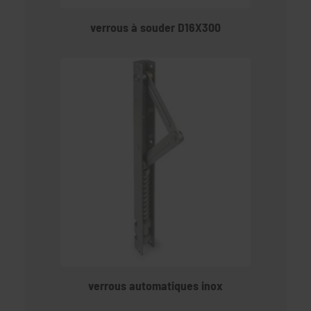
verrous à souder D16X300
verrous automatiques inox