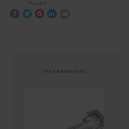
Partager :
Vous aimerez aussi