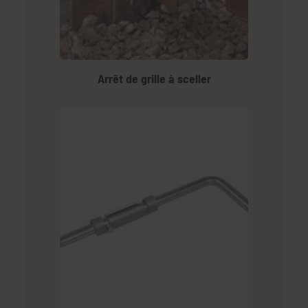
Arrêt de grille à sceller