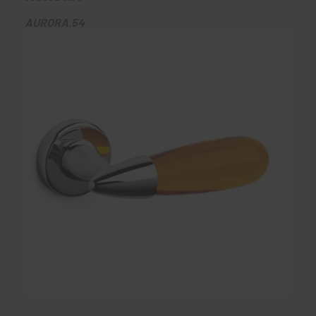
AURORA.54