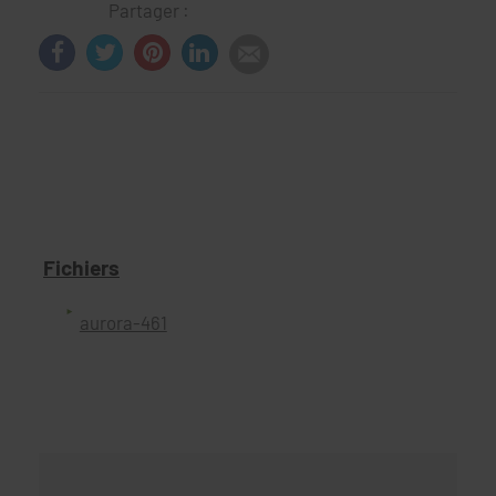
Partager :
Fichiers
aurora-461