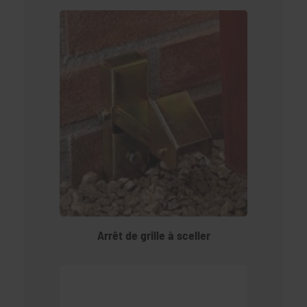
Arrêt de grille à sceller