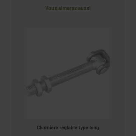
Vous aimerez aussi
Charnière réglable type long