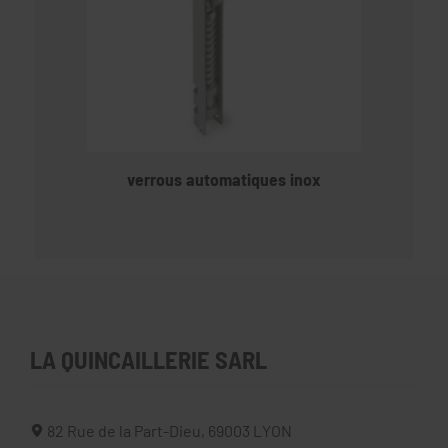
verrous automatiques inox
LA QUINCAILLERIE SARL
82 Rue de la Part-Dieu,
69003
LYON