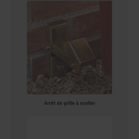
Arrêt de grille à sceller