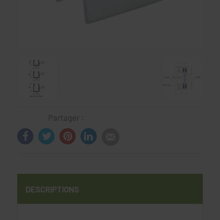
Partager :
DESCRIPTIONS