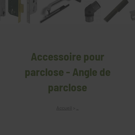
Accessoire pour
parclose - Angle de
parclose
Accueil
>
_