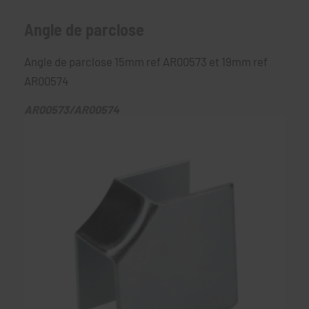
Angle de parclose
Angle de parclose 15mm ref AR00573 et 19mm ref
AR00574
AR00573/AR00574