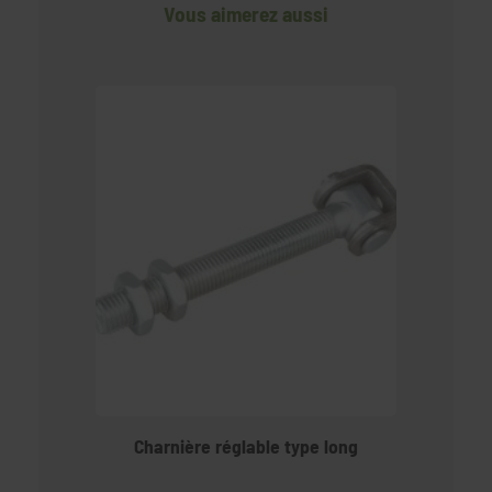
Vous aimerez aussi
Charnière réglable type long