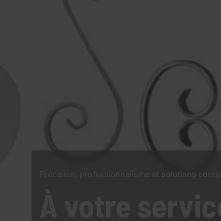
Précision, professionnalisme et solutions comp
À votre servic