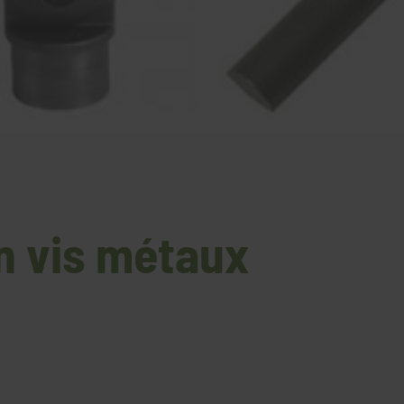
n vis métaux