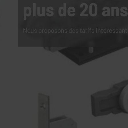
plus de 20 ans
Nous proposons des tarifs intéressant