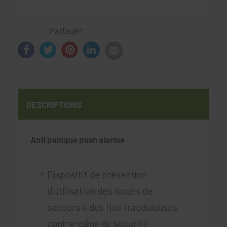
Partager :
DESCRIPTIONS
Anti panique push alarme
Dispositif de prévention
d'utilisation des issues de
secours à des fins frauduleuses
contre-pêne de sécurité