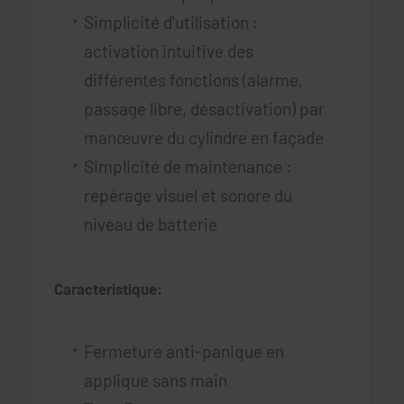
Simplicité d'utilisation :
activation intuitive des
différentes fonctions (alarme,
passage libre, désactivation) par
manœuvre du cylindre en façade
Simplicité de maintenance :
repérage visuel et sonore du
niveau de batterie
Caracteristique:
Fermeture anti-panique en
applique sans main