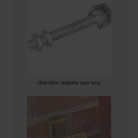
Charnière réglable type long