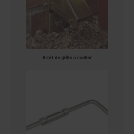
Arrêt de grille à sceller