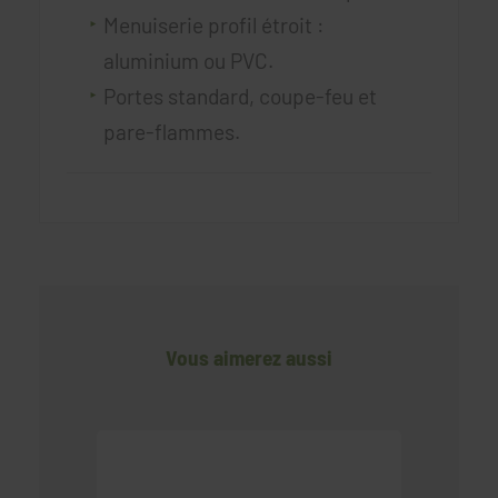
Menuiserie profil étroit :
aluminium ou PVC.
Portes standard, coupe-feu et
pare-flammes.
Vous aimerez aussi