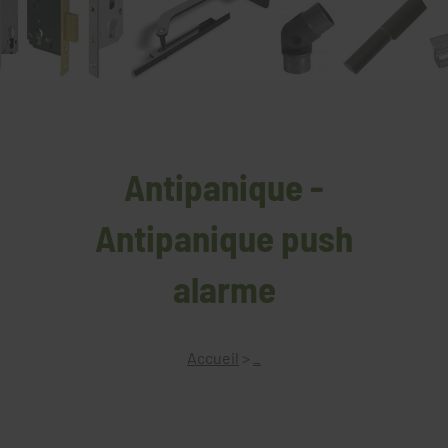
Antipanique -
Antipanique push
alarme
Accueil
>
_