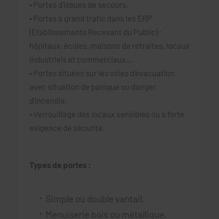
• Portes d'issues de secours.
• Portes à grand trafic dans les ERP
(Etablissements Recevant du Public) :
hôpitaux, écoles, maisons de retraites, locaux
industriels et commerciaux...
• Portes situées sur les voies d'évacuation
avec situation de panique ou danger
d'incendie.
• Verrouillage des locaux sensibles ou à forte
exigence de sécurité.
Types de portes :
Simple ou double vantail.
Menuiserie bois ou métallique.