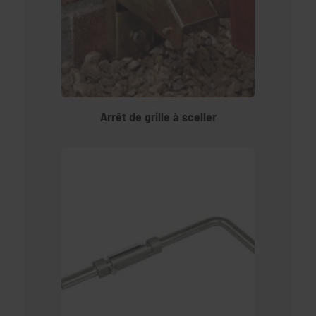
Arrêt de grille à sceller