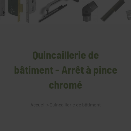
Quincaillerie de
bâtiment - Arrêt à pince
chromé
Accueil
>
Quincaillerie de bâtiment