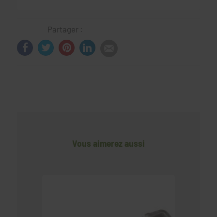
Partager :
Vous aimerez aussi