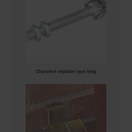
Charnière réglable type long