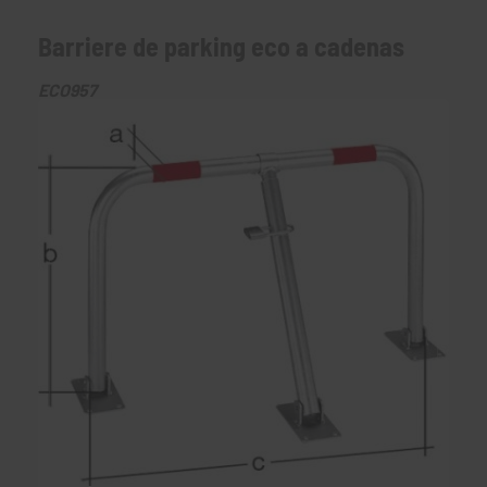
Barriere de parking eco a cadenas
ECO957