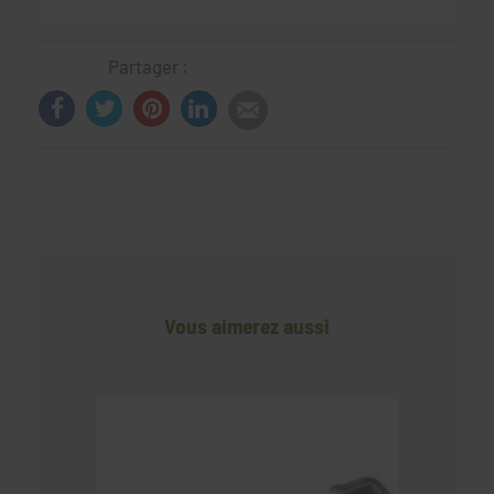
Partager :
Vous aimerez aussi