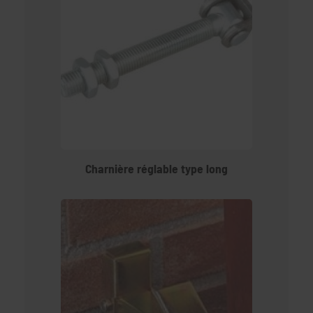
Charnière réglable type long