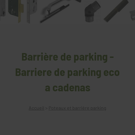
Barrière de parking -
Barriere de parking eco
a cadenas
Accueil
>
Poteaux et barrière parking