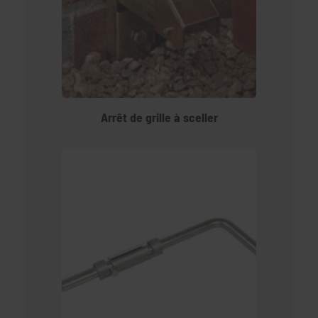
Arrêt de grille à sceller