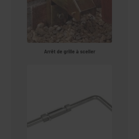
Arrêt de grille à sceller