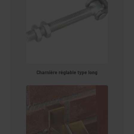
Charnière réglable type long