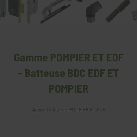
Gamme POMPIER ET EDF
- Batteuse BDC EDF ET
POMPIER
Accueil
>
Gamme POMPIER ET EDF