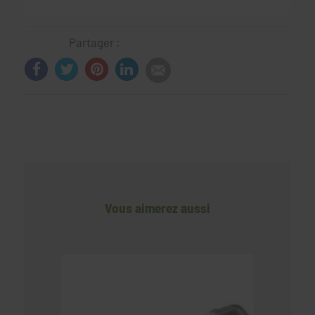
Partager :
Vous aimerez aussi