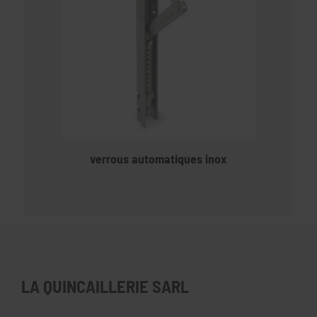
verrous automatiques inox
LA QUINCAILLERIE SARL