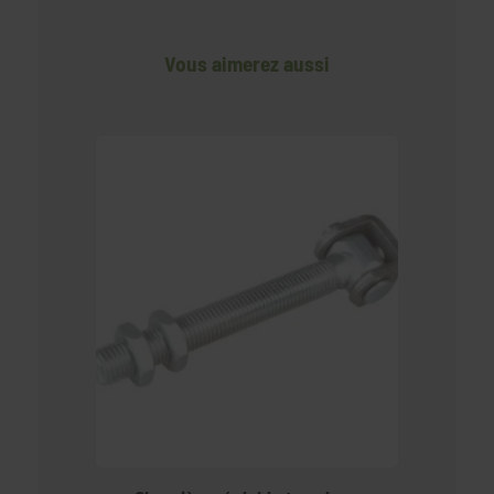
Vous aimerez aussi