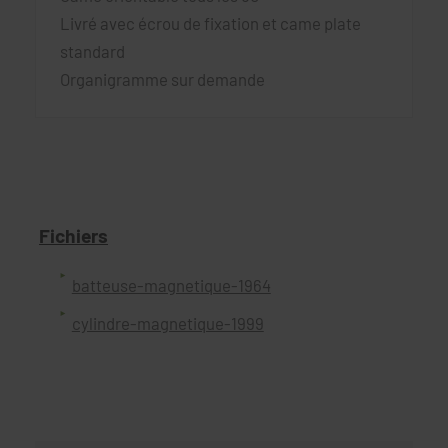
Livré avec écrou de fixation et came plate
standard
Organigramme sur demande
Fichiers
batteuse-magnetique-1964
cylindre-magnetique-1999