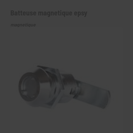
Batteuse magnetique epsy
magnetique