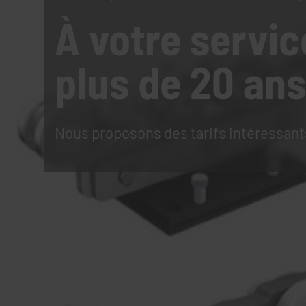
À votre servic
plus de 20 ans
Nous proposons des tarifs intéressant