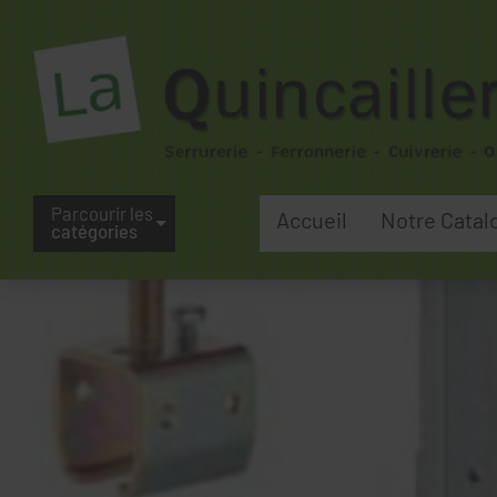
Parcourir les
Accueil
Notre Catal
catégories