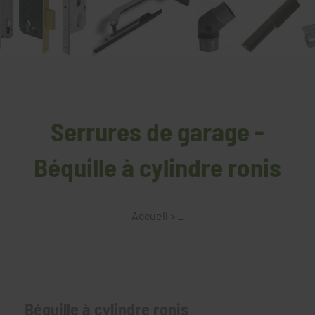
Serrures de garage -
Béquille à cylindre ronis
Accueil
>
_
Béquille à cylindre ronis