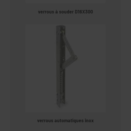
verrous à souder D16X300
verrous automatiques inox