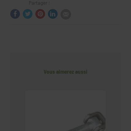
Partager :
Vous aimerez aussi