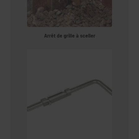
Arrêt de grille à sceller