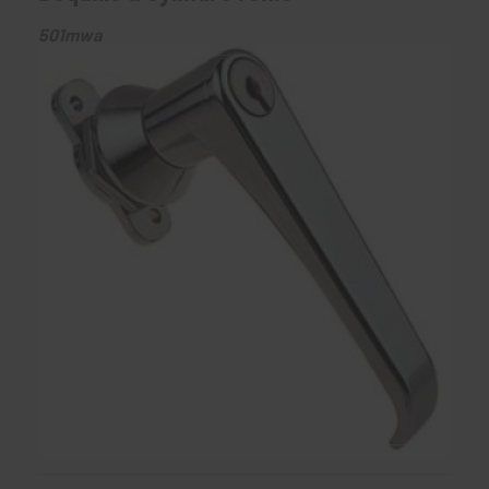
501mwa