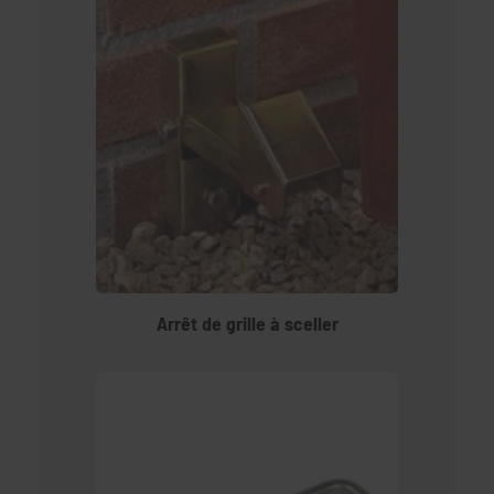
Arrêt de grille à sceller