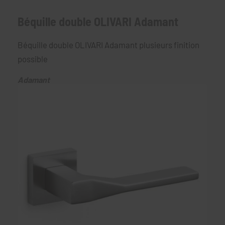
Béquille double OLIVARI Adamant
Béquille double OLIVARI Adamant plusieurs finition
possible
Adamant