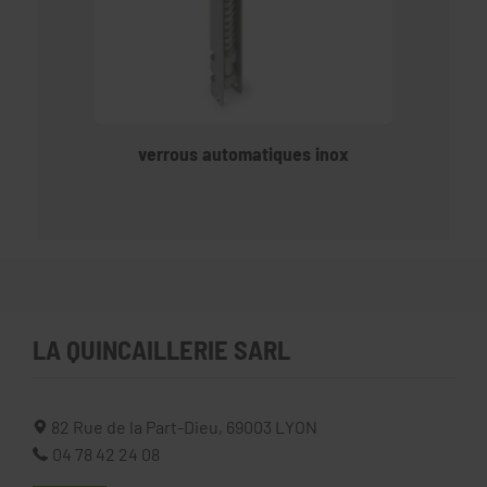
verrous automatiques inox
LA QUINCAILLERIE SARL
82 Rue de la Part-Dieu,
69003
LYON
04 78 42 24 08