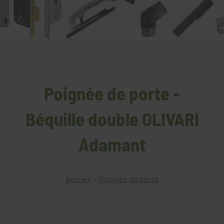
Poignée de porte -
Béquille double OLIVARI
Adamant
Accueil
>
Poignée de porte