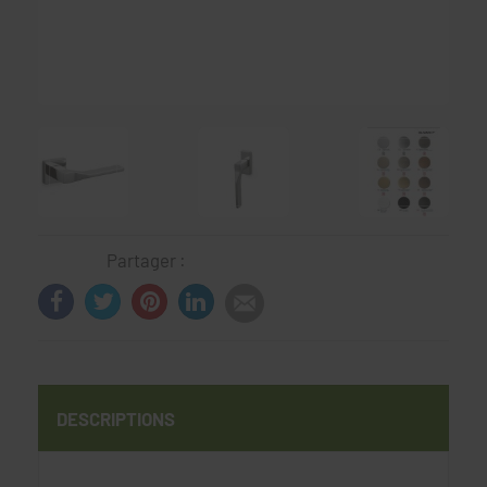
Partager :
DESCRIPTIONS