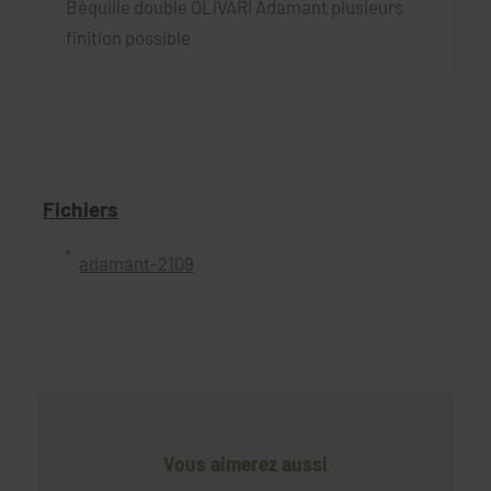
Béquille double OLIVARI Adamant plusieurs
finition possible
Fichiers
adamant-2109
Vous aimerez aussi