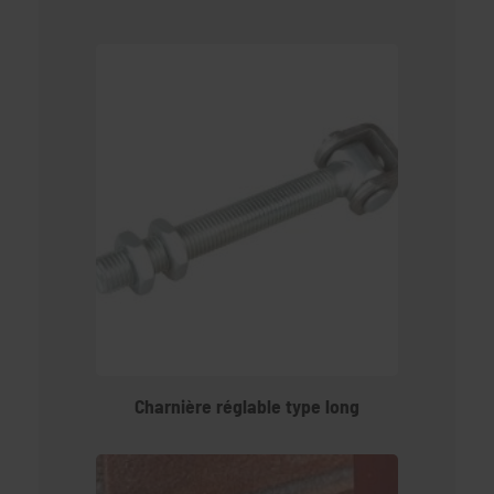
Charnière réglable type long