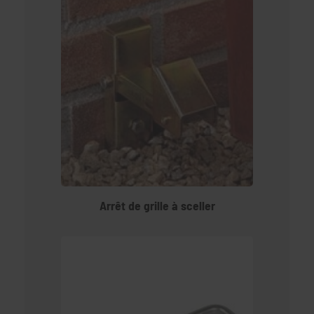
Arrêt de grille à sceller