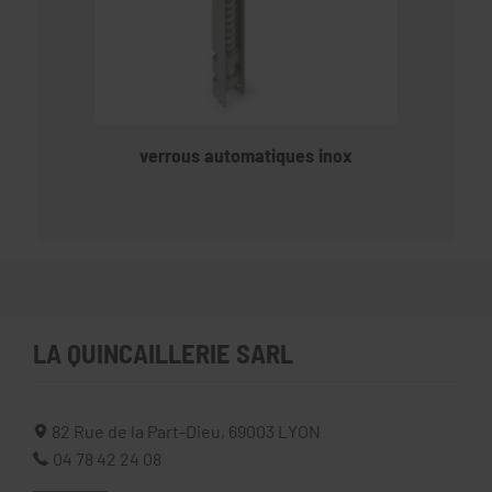
verrous automatiques inox
LA QUINCAILLERIE SARL
82 Rue de la Part-Dieu,
69003
LYON
04 78 42 24 08