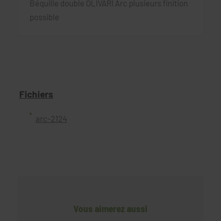
Béquille double OLIVARI Arc plusieurs finition
possible
Fichiers
arc-2124
Vous aimerez aussi