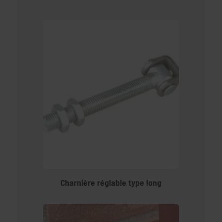
Charnière réglable type long