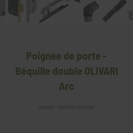
Poignée de porte -
Béquille double OLIVARI
Arc
Accueil
>
Poignée de porte