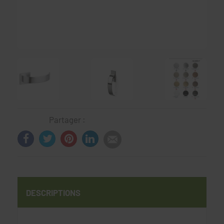
Partager :
DESCRIPTIONS