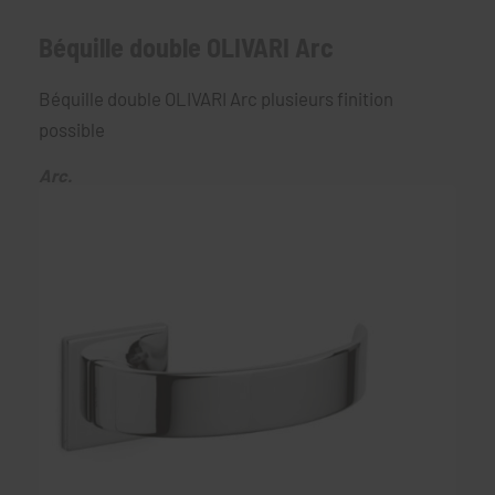
Béquille double OLIVARI Arc
Béquille double OLIVARI Arc plusieurs finition
possible
Arc.