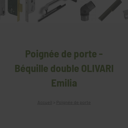
Poignée de porte -
Béquille double OLIVARI
Emilia
Accueil
>
Poignée de porte