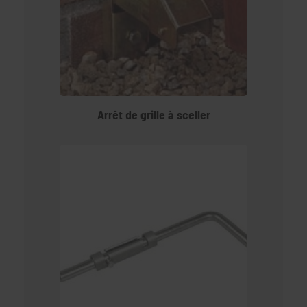
Arrêt de grille à sceller