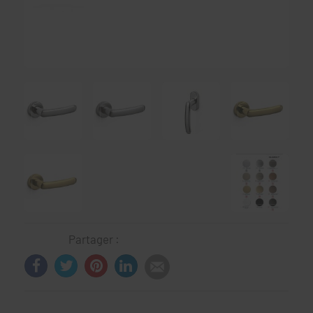
Partager :