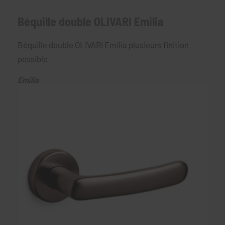
Béquille double OLIVARI Emilia
Béquille double OLIVARI Emilia plusieurs finition
possible
Emilia