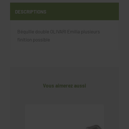
DESCRIPTIONS
Béquille double OLIVARI Emilia plusieurs
finition possible
Vous aimerez aussi