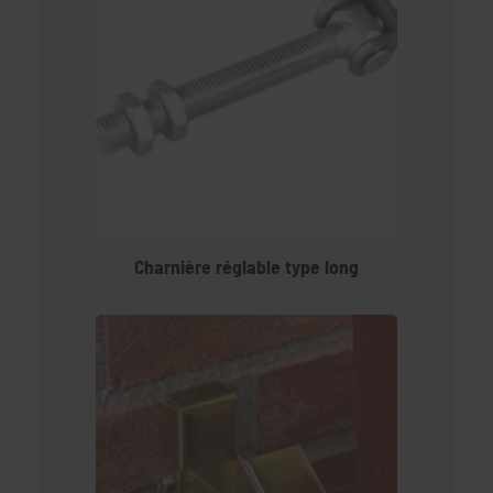
Charnière réglable type long