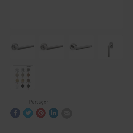
Partager :