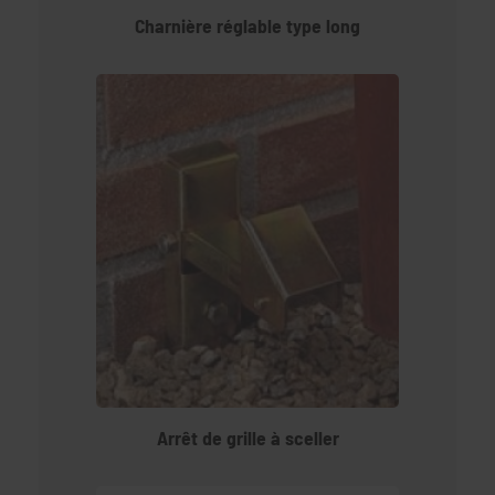
Charnière réglable type long
Arrêt de grille à sceller