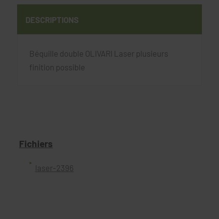
DESCRIPTIONS
Béquille double OLIVARI Laser plusieurs
finition possible
Fichiers
laser-2396