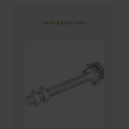
Vous aimerez aussi