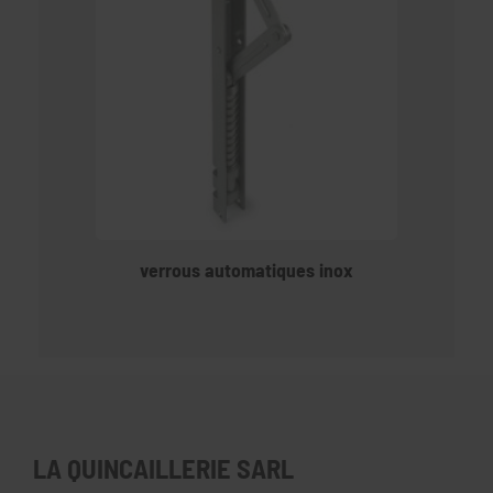
verrous automatiques inox
LA QUINCAILLERIE SARL