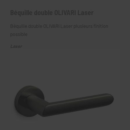
Béquille double OLIVARI Laser
Béquille double OLIVARI Laser plusieurs finition
possible
Laser