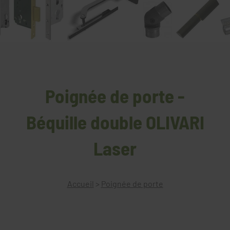
Poignée de porte -
Béquille double OLIVARI
Laser
Accueil
>
Poignée de porte