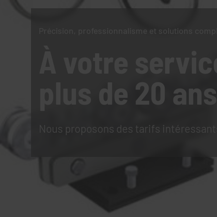
Précision, professionnalisme et solutions comp
À votre servic
plus de 20 ans
Nous proposons des tarifs intéressant