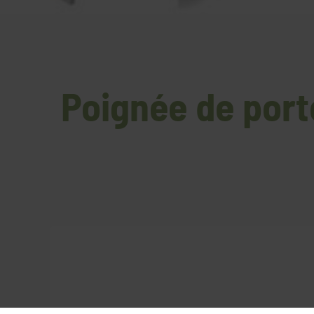
Poignée de porte