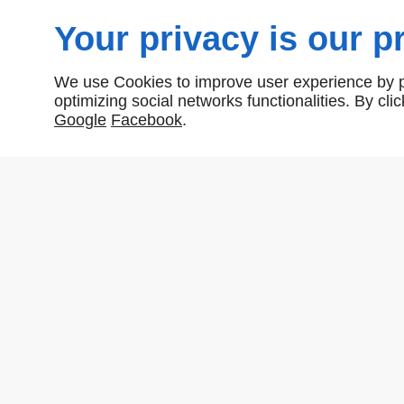
Your privacy is our pr
We use Cookies to improve user experience by pe
optimizing social networks functionalities. By cl
Google
Facebook
.