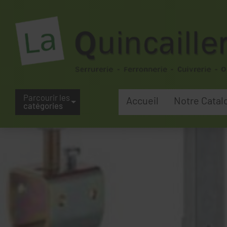
Parcourir les
Accueil
Notre Catal
catégories