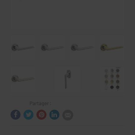
Partager :