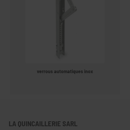
verrous automatiques inox
LA QUINCAILLERIE SARL