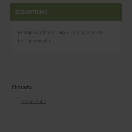
DESCRIPTIONS
Béquille double OLIVARI Tecno plusieurs
finition possible
Fichiers
tecno-2664