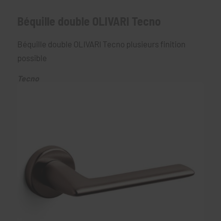
Béquille double OLIVARI Tecno
Béquille double OLIVARI Tecno plusieurs finition
possible
Tecno