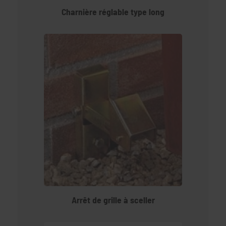
Charnière réglable type long
Arrêt de grille à sceller