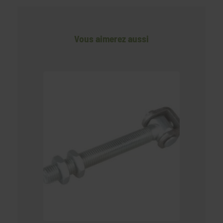
Vous aimerez aussi