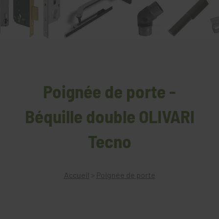
Poignée de porte -
Béquille double OLIVARI
Tecno
Accueil
>
Poignée de porte