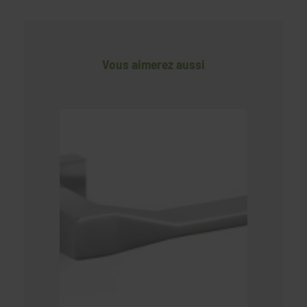
Vous aimerez aussi