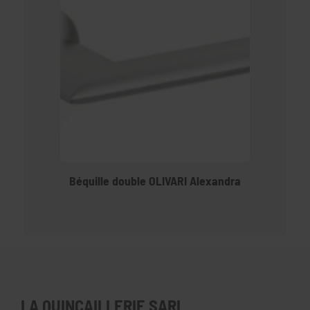
Béquille double OLIVARI Alexandra
LA QUINCAILLERIE SARL