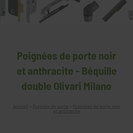
Poignées de porte noir
et anthracite - Béquille
double Olivari Milano
Accueil
>
Poignée de porte
>
Poignées de porte noir
et anthracite