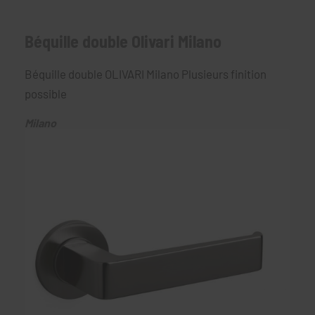
Béquille double Olivari Milano
Béquille double OLIVARI Milano Plusieurs finition
possible
Milano