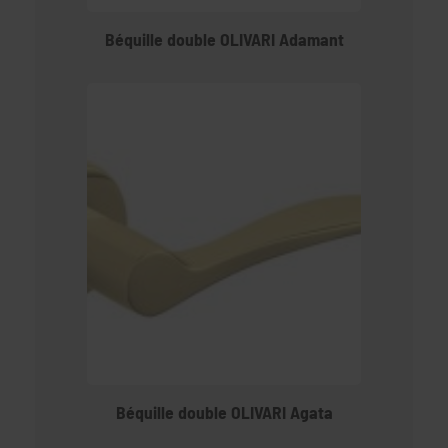
Béquille double OLIVARI Adamant
Béquille double OLIVARI Agata