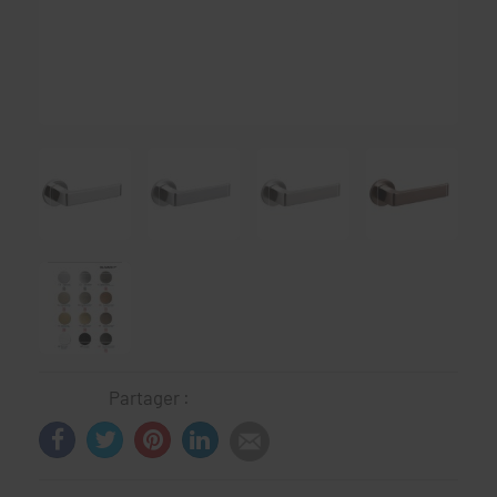
Partager :