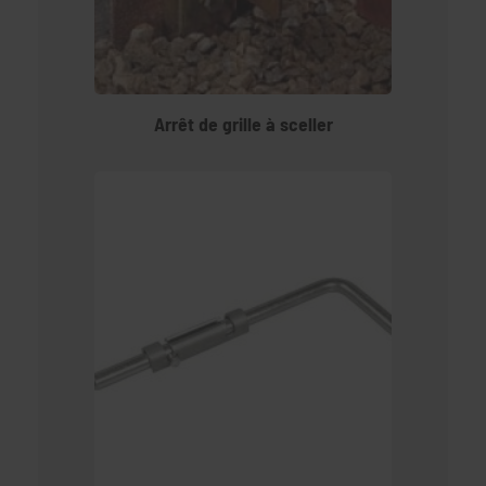
Arrêt de grille à sceller