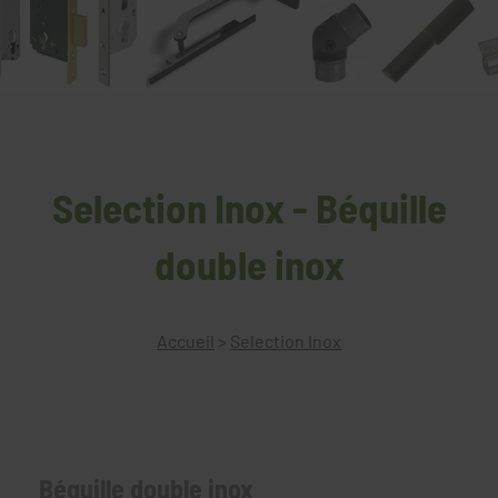
Selection Inox - Béquille
double inox
Accueil
>
Selection Inox
Béquille double inox