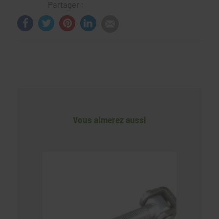
Partager :
Vous aimerez aussi