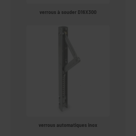
verrous à souder D16X300
verrous automatiques inox