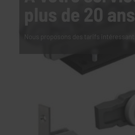
plus de 20 ans
Nous proposons des tarifs intéressant