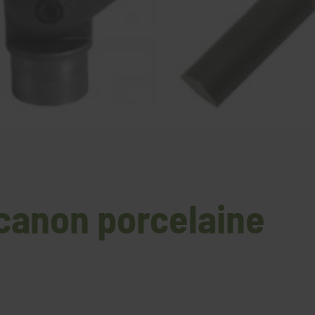
 canon porcelaine