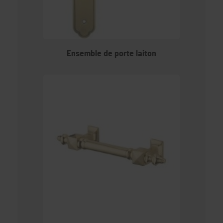
Ensemble de porte laiton