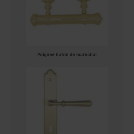
Poignée bâton de maréchal