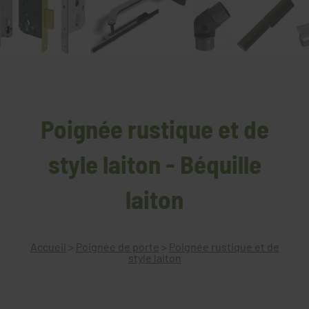
Poignée rustique et de
style laiton - Béquille
laiton
Accueil
>
Poignée de porte
>
Poignée rustique et de
style laiton