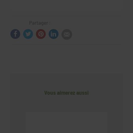
Partager :
Vous aimerez aussi