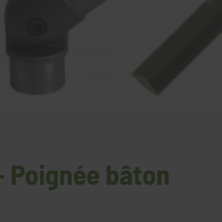
 - Poignée bâton