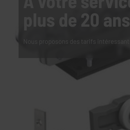
À votre servic
plus de 20 ans
Nous proposons des tarifs intéressant