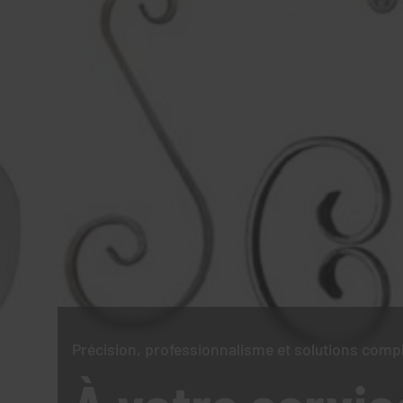
Précision, professionnalisme et solutions comp