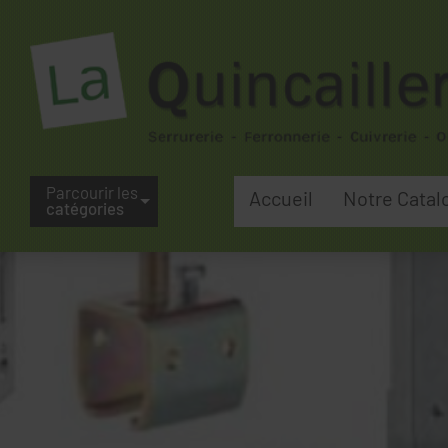
Parcourir les
Accueil
Notre Catal
catégories