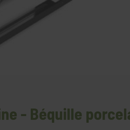
ne - Béquille porce