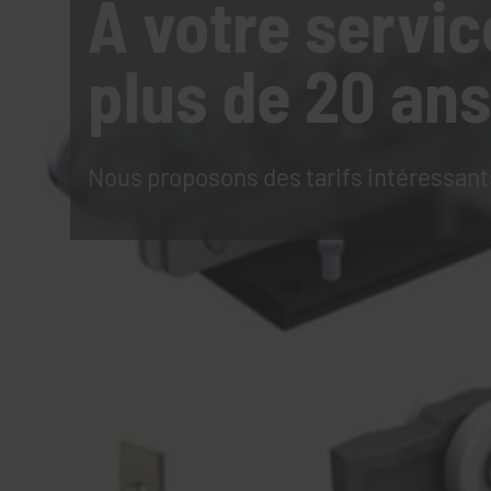
À votre servic
plus de 20 ans
Nous proposons des tarifs intéressant