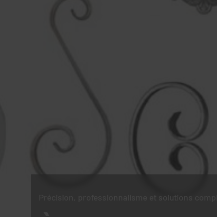
Précision, professionnalisme et solutions comp