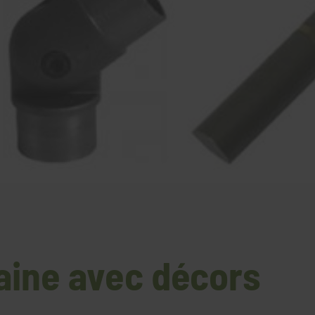
laine avec décors