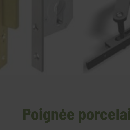
Poignée porcelai