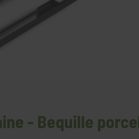
ine - Bequille porce