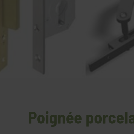
Poignée porcela