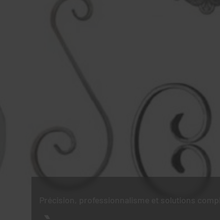
Précision, professionnalisme et solutions comp