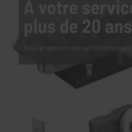
À votre servic
plus de 20 ans
Nous proposons des tarifs intéressant