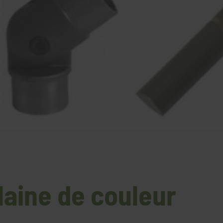
laine de couleur