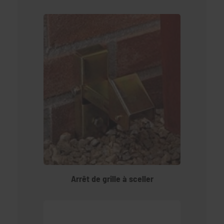
Arrêt de grille à sceller