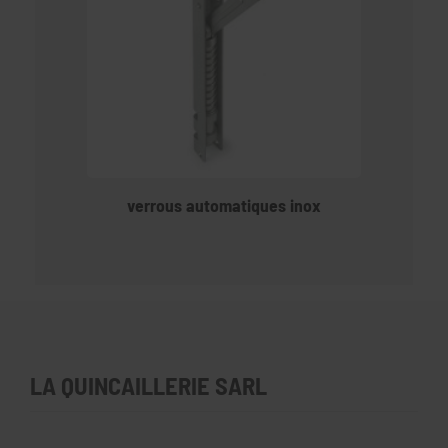
verrous automatiques inox
LA QUINCAILLERIE SARL