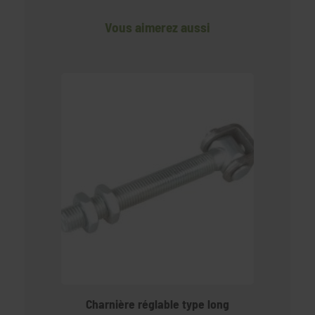
Vous aimerez aussi
Charnière réglable type long