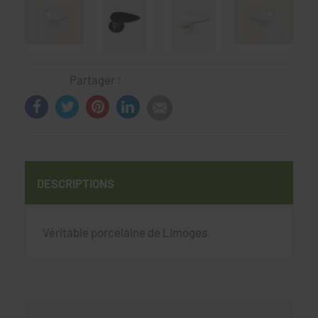
Partager :
DESCRIPTIONS
Véritable porcelaine de Limoges