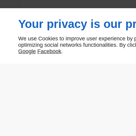
Your privacy is our pr
We use Cookies to improve user experience by pe
optimizing social networks functionalities. By cl
Google
Facebook
.