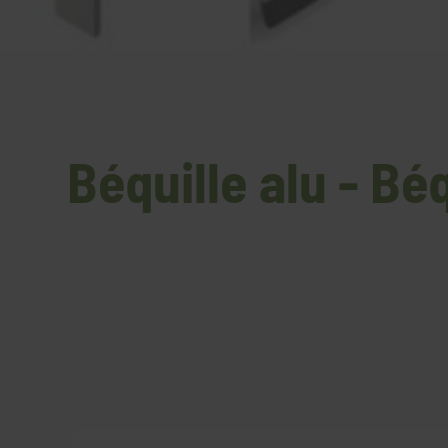
Béquille alu - Bé