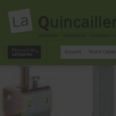
Parcourir les
Accueil
Notre Catal
catégories