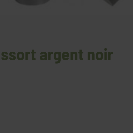
essort argent noir