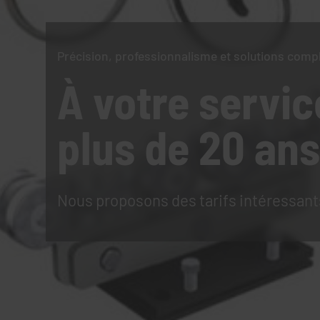
Précision, professionnalisme et solutions comp
À votre servic
plus de 20 ans
Nous proposons des tarifs intéressant