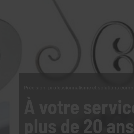
Précision, professionnalisme et solutions comp
À votre servic
plus de 20 ans