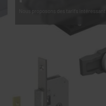
Nous proposons des tarifs intéressant