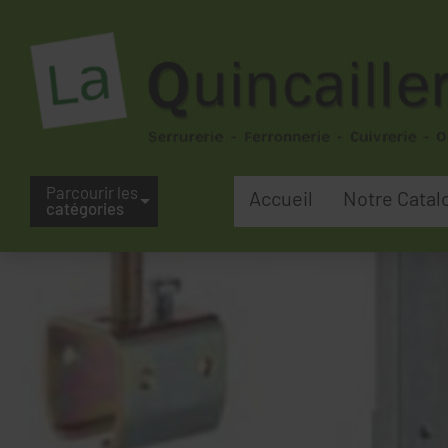
Parcourir les
Accueil
Notre Catal
catégories