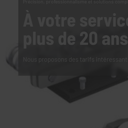
Précision, professionnalisme et solutions comp
À votre servic
plus de 20 ans
Nous proposons des tarifs intéressant