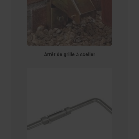
Arrêt de grille à sceller