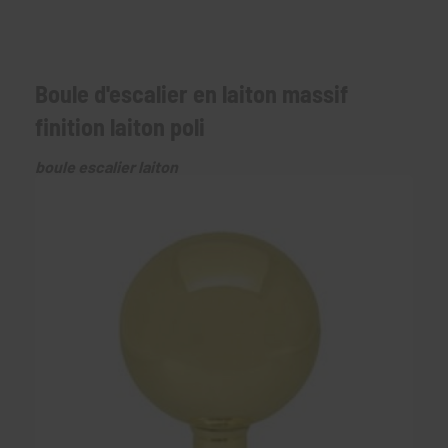
Boule d'escalier en laiton massif
finition laiton poli
boule escalier laiton