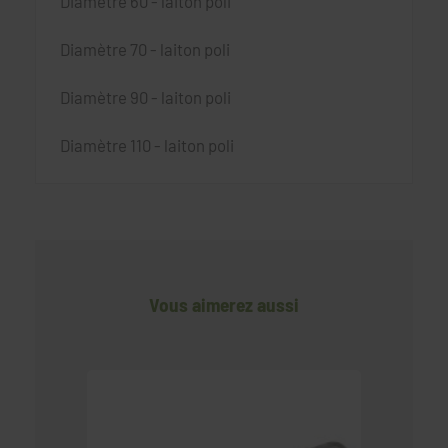
Diamètre 60 - laiton poli
Diamètre 70 - laiton poli
Diamètre 90 - laiton poli
Diamètre 110 - laiton poli
Vous aimerez aussi