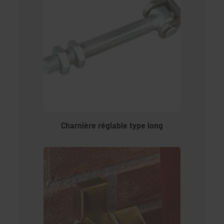
Charnière réglable type long