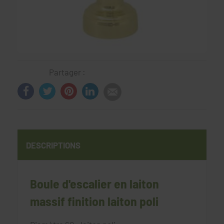
Partager :
DESCRIPTIONS
Boule d'escalier en laiton
massif finition laiton poli