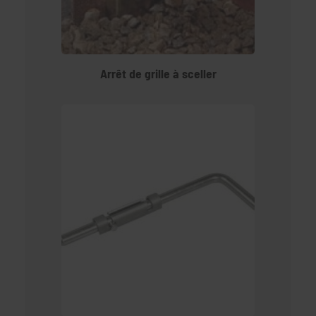
Arrêt de grille à sceller