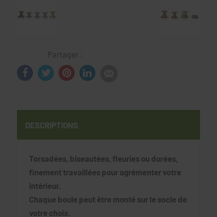
Partager :
DESCRIPTIONS
Torsadées, biseautées, fleuries ou dorées,
finement travaillées pour agrémenter votre
intérieur.
Chaque boule peut être monté sur le socle de
votre choix.