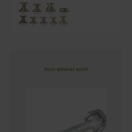
Vous aimerez aussi