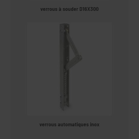
verrous à souder D16X300
verrous automatiques inox