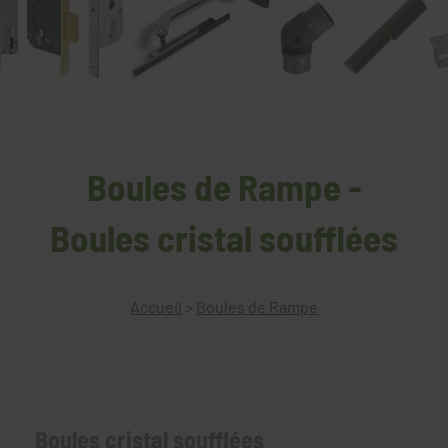
Boules de Rampe -
Boules cristal soufflées
Accueil
>
Boules de Rampe
Boules cristal soufflées