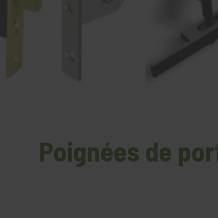
Poignées de por