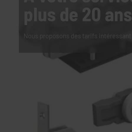
plus de 20 ans
Nous proposons des tarifs intéressant