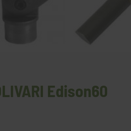
OLIVARI Edison60