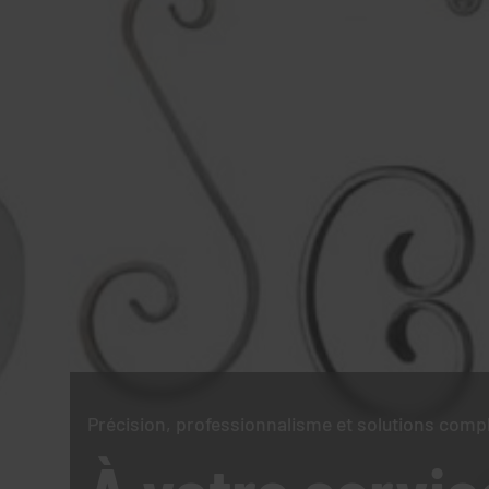
Précision, professionnalisme et solutions comp