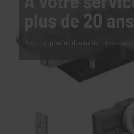
À votre servic
plus de 20 ans
Nous proposons des tarifs intéressant