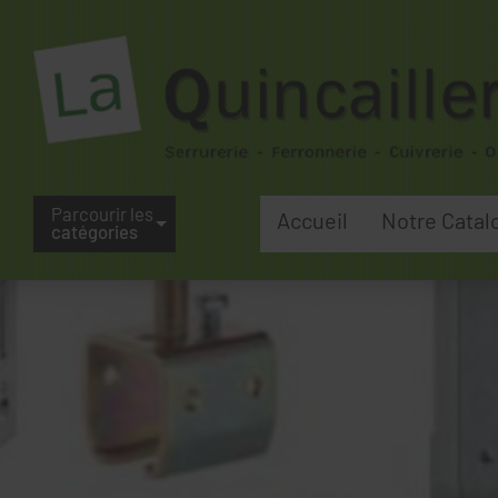
Parcourir les
Accueil
Notre Catal
catégories