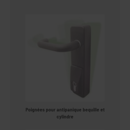
Poignées pour antipanique bequille et
cylindre