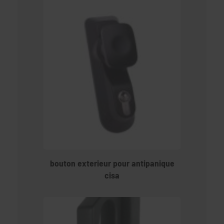
bouton exterieur pour antipanique
cisa