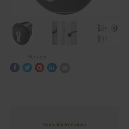
Partager :
Vous aimerez aussi