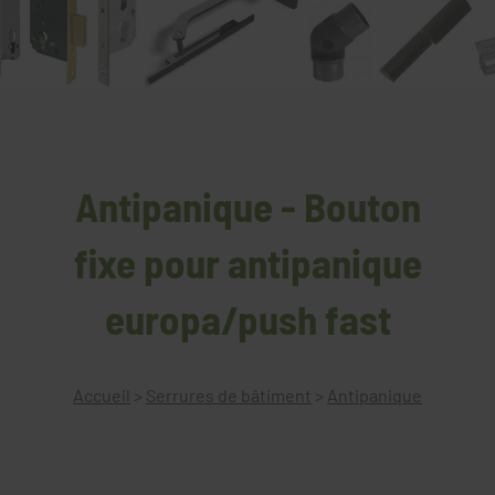
Antipanique - Bouton
fixe pour antipanique
europa/push fast
Accueil
>
Serrures de bâtiment
>
Antipanique