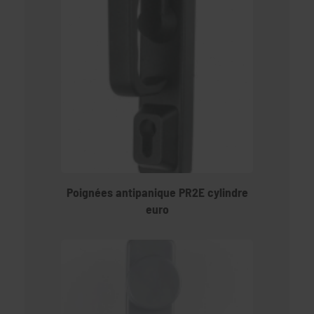
Poignées antipanique PR2E cylindre
euro