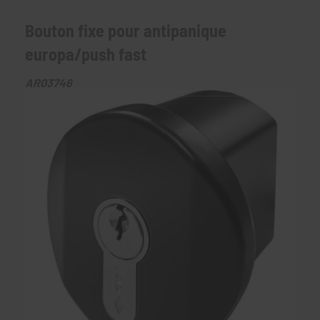
Bouton fixe pour antipanique
europa/push fast
AR03746