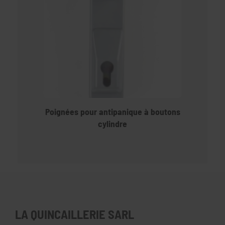
Poignées pour antipanique à boutons
cylindre
LA QUINCAILLERIE SARL