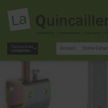
Parcourir les
Accueil
Notre Catal
catégories