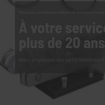
Précision, professionnalisme et solutions comp
À votre servic
plus de 20 ans
Nous proposons des tarifs intéressant