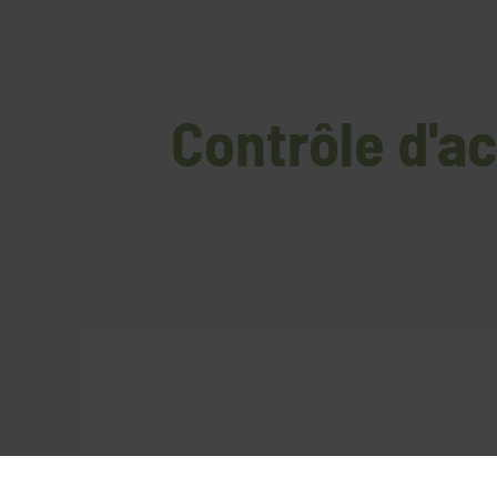
Contrôle d'a