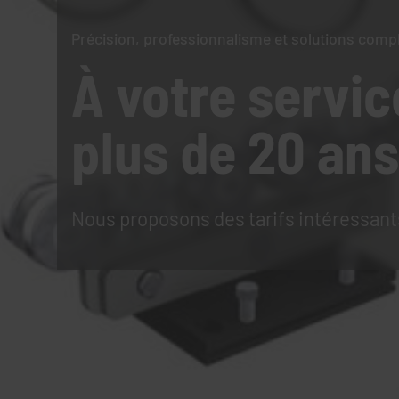
Précision, professionnalisme et solutions comp
À votre servic
plus de 20 ans
Nous proposons des tarifs intéressant