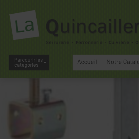
Parcourir les
Accueil
Notre Catal
catégories