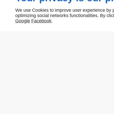
We use Cookies to improve user experience by pe
optimizing social networks functionalities. By cl
Google
Facebook
.