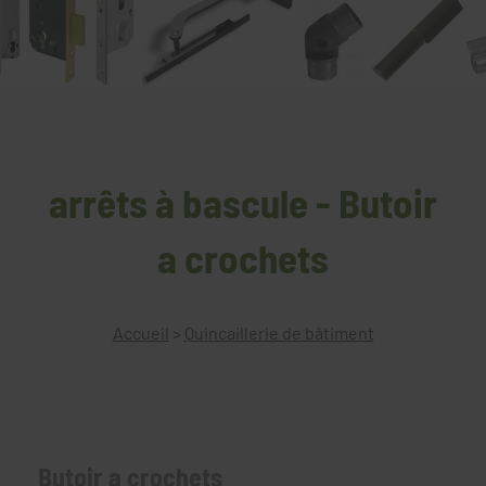
arrêts à bascule - Butoir
a crochets
Accueil
>
Quincaillerie de bâtiment
Butoir a crochets