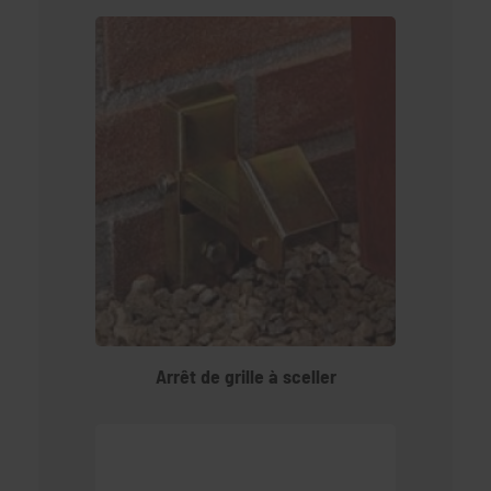
Arrêt de grille à sceller