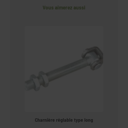
Vous aimerez aussi
Charnière réglable type long