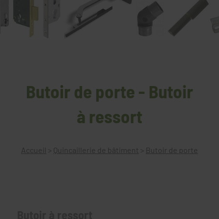
Butoir de porte - Butoir
à ressort
Accueil
>
Quincaillerie de bâtiment
>
Butoir de porte
Butoir à ressort