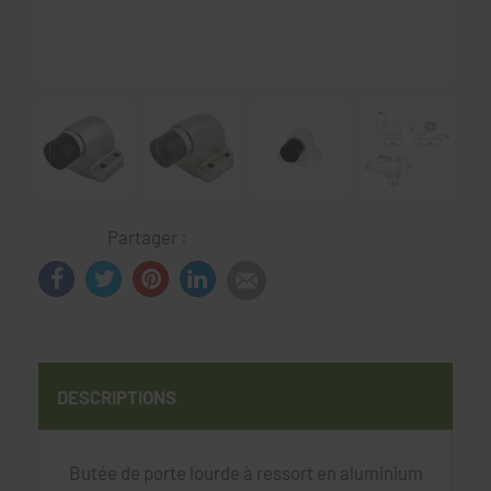
Partager :
DESCRIPTIONS
Butée de porte lourde à ressort en aluminium