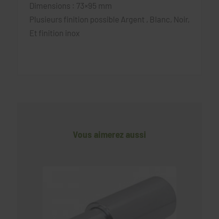
Dimensions : 73×95 mm
Plusieurs finition possible Argent , Blanc, Noir,
Et finition inox
Vous aimerez aussi