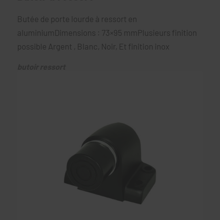
Butée de porte lourde à ressort en
aluminiumDimensions : 73×95 mmPlusieurs finition
possible Argent , Blanc, Noir, Et finition inox
butoir ressort