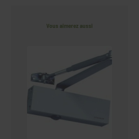
Vous aimerez aussi