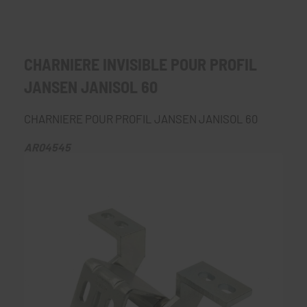
CHARNIERE INVISIBLE POUR PROFIL
JANSEN JANISOL 60
CHARNIERE POUR PROFIL JANSEN JANISOL 60
AR04545