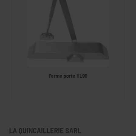
Ferme porte HL90
LA QUINCAILLERIE SARL