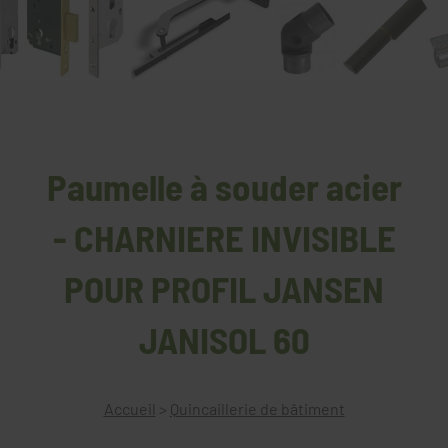
Paumelle à souder acier
- CHARNIERE INVISIBLE
POUR PROFIL JANSEN
JANISOL 60
Accueil
>
Quincaillerie de bâtiment