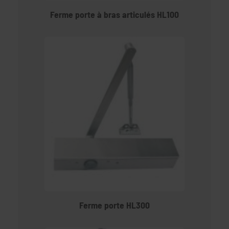
Ferme porte à bras articulés HL100
Ferme porte HL300