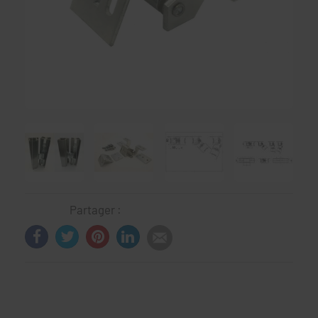
Partager :