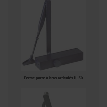
Ferme porte à bras articulés HL50